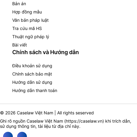
Bản án
Hợp đồng mẫu
Văn bản pháp luật
Tra cứu mã HS
Thuật ngữ pháp lý
Bài viết
Chính sách và Hướng dẫn
Điều khoản sử dụng
Chính sách bảo mật
Hướng dẫn sử dụng
Hướng dẫn thanh toán
© 2026 Caselaw Việt Nam | All rights seserved
Ghi rõ nguồn Caselaw Việt Nam (
https://caselaw.vn
) khi trích dẫn,
sử dụng thông tin, tài liệu từ địa chỉ này.