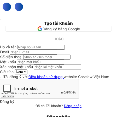
Tạo tài khoản
Đăng ký bằng Google
HOẶC
Họ và tên
Email
Số điện thoại
Mật khẩu
Xác nhận mật khẩu
Giới tính
Tôi đồng ý với
Điều khoản sử dụng
website Caselaw Việt Nam
Đăng ký
Đã có Tài khoản?
Đăng nhập