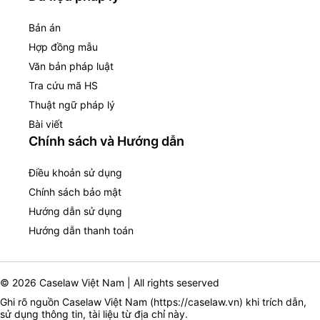
Bản án
Hợp đồng mẫu
Văn bản pháp luật
Tra cứu mã HS
Thuật ngữ pháp lý
Bài viết
Chính sách và Hướng dẫn
Điều khoản sử dụng
Chính sách bảo mật
Hướng dẫn sử dụng
Hướng dẫn thanh toán
© 2026 Caselaw Việt Nam | All rights seserved
Ghi rõ nguồn Caselaw Việt Nam (
https://caselaw.vn
) khi trích dẫn,
sử dụng thông tin, tài liệu từ địa chỉ này.