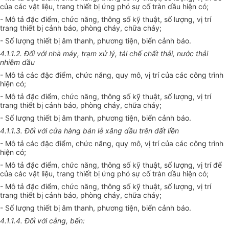
của các vật liệu, trang thiết bị ứng phó sự cố tràn dầu hiện có;
- Mô tả đặc điểm, chức năng, thông số kỹ thuật, số lượng, vị trí
trang thiết bị cảnh báo, phòng cháy, chữa cháy;
- Số lượng thiết bị âm thanh, phương tiện, biển cảnh báo.
4.1.1.2. Đối với nhà máy, trạm xử lý, tái chế chất thải, nước thải
nhiễm dầu
- Mô tả các đặc điểm, chức năng, quy mô, vị trí của các công trình
hiện có;
- Mô tả đặc điểm, chức năng, thông số kỹ thuật, số lượng, vị trí
trang thiết bị cảnh báo, phòng cháy, chữa cháy;
- Số lượng thiết bị âm thanh, phương tiện, biển cảnh báo.
4.1.1.3. Đối với cửa hàng bán lẻ xăng dầu trên đất liền
- Mô tả các đặc điểm, chức năng, quy mô, vị trí của các công trình
hiện có;
- Mô tả đặc điểm, chức năng, thông số kỹ thuật, số lượng, vị trí để
của các vật liệu, trang thiết bị ứng phó sự cố tràn dầu hiện có;
- Mô tả đặc điểm, chức năng, thông số kỹ thuật, số lượng, vị trí
trang thiết bị cảnh báo, phòng cháy, chữa cháy;
- Số lượng thiết bị âm thanh, phương tiện, biển cảnh báo.
4.1.1.4. Đối với cảng, bến: