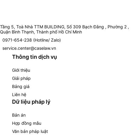
Tầng 5, Toà Nhà TTM BUILDING, Số 309 Bạch Đằng , Phường 2 ,
Quận Bình Thạnh, Thành phố Hồ Chí Minh
0971-654-238 (Hotline/ Zalo)
service.center@caselaw.vn
Thông tin dịch vụ
Giới thiệu
Giải pháp
Bảng giá
Liên hệ
Dữ liệu pháp lý
Bản án
Hợp đồng mẫu
Văn bản pháp luật