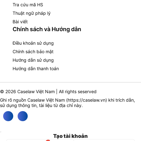
Tra cứu mã HS
Thuật ngữ pháp lý
Bài viết
Chính sách và Hướng dẫn
Điều khoản sử dụng
Chính sách bảo mật
Hướng dẫn sử dụng
Hướng dẫn thanh toán
© 2026 Caselaw Việt Nam | All rights seserved
Ghi rõ nguồn Caselaw Việt Nam (
https://caselaw.vn
) khi trích dẫn,
sử dụng thông tin, tài liệu từ địa chỉ này.
Tạo tài khoản