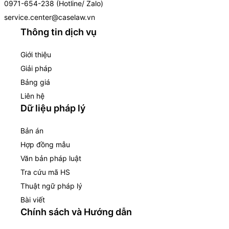
0971-654-238 (Hotline/ Zalo)
service.center@caselaw.vn
Thông tin dịch vụ
Giới thiệu
Giải pháp
Bảng giá
Liên hệ
Dữ liệu pháp lý
Bản án
Hợp đồng mẫu
Văn bản pháp luật
Tra cứu mã HS
Thuật ngữ pháp lý
Bài viết
Chính sách và Hướng dẫn