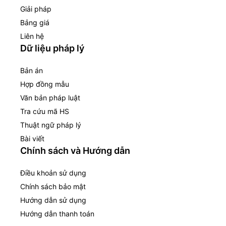
Giải pháp
Bảng giá
Liên hệ
Dữ liệu pháp lý
Bản án
Hợp đồng mẫu
Văn bản pháp luật
Tra cứu mã HS
Thuật ngữ pháp lý
Bài viết
Chính sách và Hướng dẫn
Điều khoản sử dụng
Chính sách bảo mật
Hướng dẫn sử dụng
Hướng dẫn thanh toán