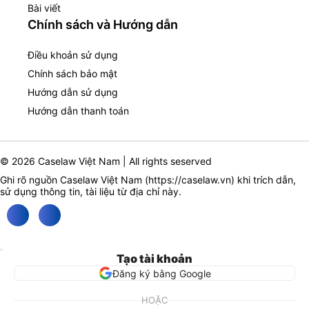
Bài viết
Chính sách và Hướng dẫn
Điều khoản sử dụng
Chính sách bảo mật
Hướng dẫn sử dụng
Hướng dẫn thanh toán
© 2026 Caselaw Việt Nam | All rights seserved
Ghi rõ nguồn Caselaw Việt Nam (
https://caselaw.vn
) khi trích dẫn,
sử dụng thông tin, tài liệu từ địa chỉ này.
Tạo tài khoản
Đăng ký bằng Google
HOẶC