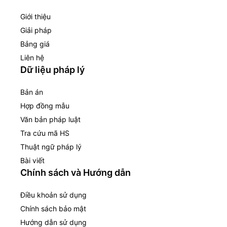
Giới thiệu
Giải pháp
Bảng giá
Liên hệ
Dữ liệu pháp lý
Bản án
Hợp đồng mẫu
Văn bản pháp luật
Tra cứu mã HS
Thuật ngữ pháp lý
Bài viết
Chính sách và Hướng dẫn
Điều khoản sử dụng
Chính sách bảo mật
Hướng dẫn sử dụng