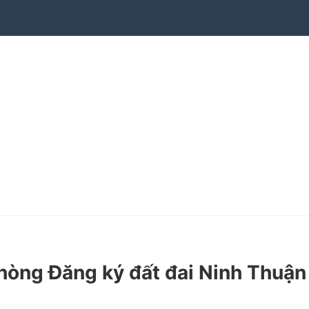
hòng Đăng ký đất đai Ninh Thuận