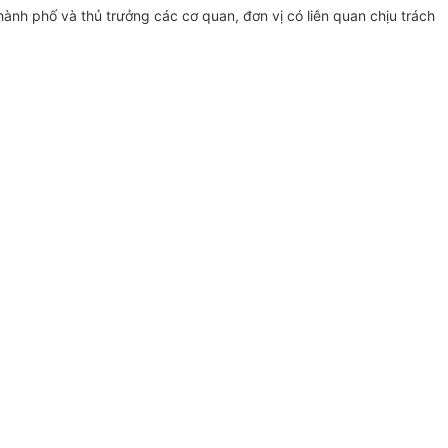
hành phố và thủ trưởng các cơ quan, đơn vị có liên quan chịu trách