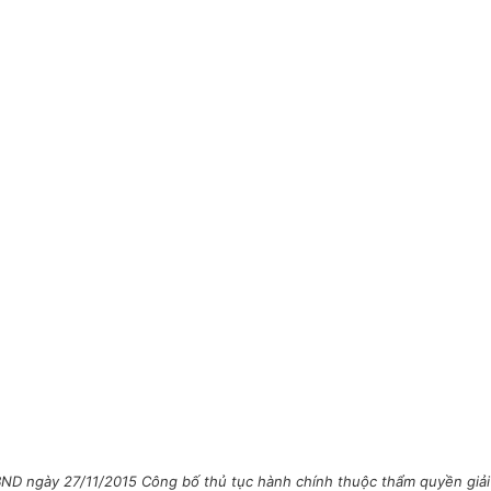
ND ngày 27/11/2015 Công bố thủ tục hành chính thuộc thẩm quyền giải 