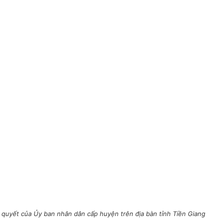
quyết của Ủy ban nhân dân cấp huyện trên địa bàn tỉnh Tiền Giang