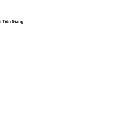
h Tiền Giang