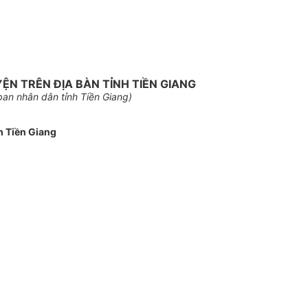
N TRÊN ĐỊA BÀN TỈNH TIỀN GIANG
an nhân dân tỉnh Tiền Giang)
h Tiền Giang