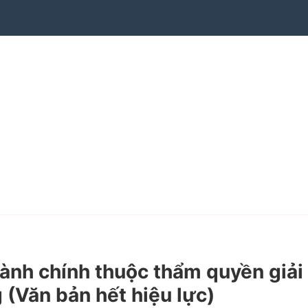
ành chính thuộc thẩm quyền giải
 (Văn bản hết hiệu lực)