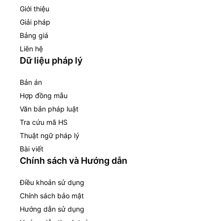
Giới thiệu
Giải pháp
Bảng giá
Liên hệ
Dữ liệu pháp lý
Bản án
Hợp đồng mẫu
Văn bản pháp luật
Tra cứu mã HS
Thuật ngữ pháp lý
Bài viết
Chính sách và Hướng dẫn
Điều khoản sử dụng
Chính sách bảo mật
Hướng dẫn sử dụng