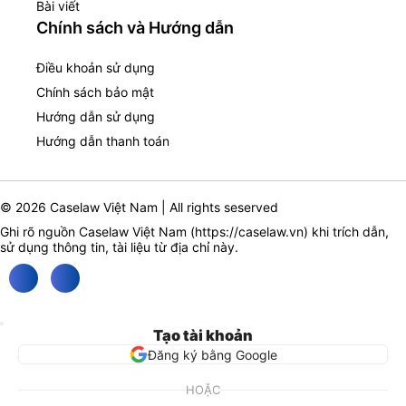
Bài viết
Chính sách và Hướng dẫn
Điều khoản sử dụng
Chính sách bảo mật
Hướng dẫn sử dụng
Hướng dẫn thanh toán
© 2026 Caselaw Việt Nam | All rights seserved
Ghi rõ nguồn Caselaw Việt Nam (
https://caselaw.vn
) khi trích dẫn,
sử dụng thông tin, tài liệu từ địa chỉ này.
Tạo tài khoản
Đăng ký bằng Google
HOẶC