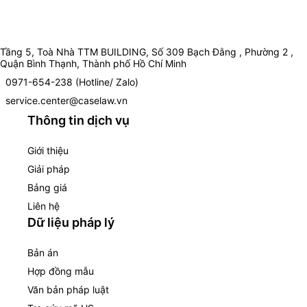
Tầng 5, Toà Nhà TTM BUILDING, Số 309 Bạch Đằng , Phường 2 ,
Quận Bình Thạnh, Thành phố Hồ Chí Minh
0971-654-238 (Hotline/ Zalo)
service.center@caselaw.vn
Thông tin dịch vụ
Giới thiệu
Giải pháp
Bảng giá
Liên hệ
Dữ liệu pháp lý
Bản án
Hợp đồng mẫu
Văn bản pháp luật