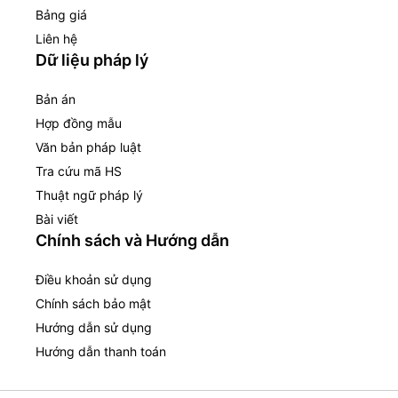
Bảng giá
Liên hệ
Dữ liệu pháp lý
Bản án
Hợp đồng mẫu
Văn bản pháp luật
Tra cứu mã HS
Thuật ngữ pháp lý
Bài viết
Chính sách và Hướng dẫn
Điều khoản sử dụng
Chính sách bảo mật
Hướng dẫn sử dụng
Hướng dẫn thanh toán