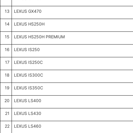
13
LEXUS GX470
14
LEXUS HS250H
15
LEXUS HS250H PREMIUM
16
LEXUS IS250
17
LEXUS IS250C
18
LEXUS IS300C
19
LEXUS IS350C
20
LEXUS LS400
21
LEXUS LS430
22
LEXUS LS460