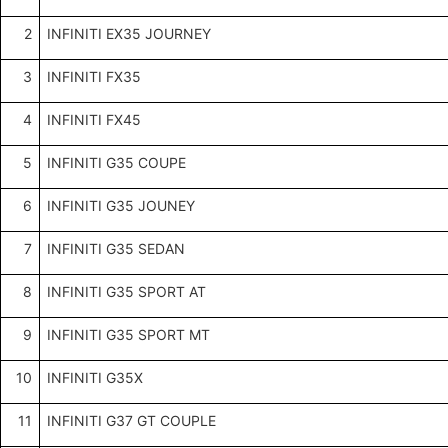
2
INFINITI EX35 JOURNEY
3
INFINITI FX35
4
INFINITI FX45
5
INFINITI G35 COUPE
6
INFINITI G35 JOUNEY
7
INFINITI G35 SEDAN
8
INFINITI G35 SPORT AT
9
INFINITI G35 SPORT MT
10
INFINITI G35X
11
INFINITI G37 GT COUPLE