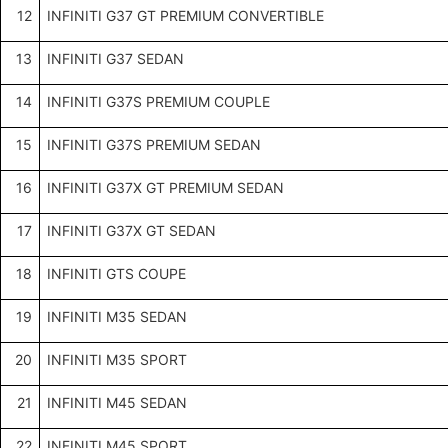
12
INFINITI G37 GT PREMIUM CONVERTIBLE
13
INFINITI G37 SEDAN
14
INFINITI G37S PREMIUM COUPLE
15
INFINITI G37S PREMIUM SEDAN
16
INFINITI G37X GT PREMIUM SEDAN
17
INFINITI G37X GT SEDAN
18
INFINITI GTS COUPE
19
INFINITI M35 SEDAN
20
INFINITI M35 SPORT
21
INFINITI M45 SEDAN
22
INFINITI M45 SPORT