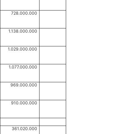
728.000.000
1.138.000.000
1.029.000.000
1.077.000.000
969.000.000
910.000.000
361.020.000