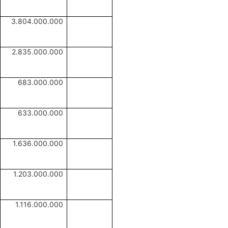
3.804.000.000
2.835.000.000
683.000.000
633.000.000
1.636.000.000
1.203.000.000
1.116.000.000