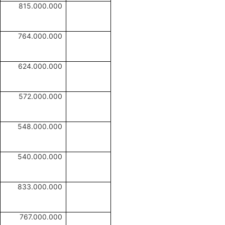
815.000.000
764.000.000
624.000.000
572.000.000
548.000.000
540.000.000
833.000.000
767.000.000