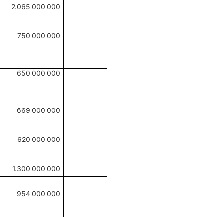
2.065.000.000
750.000.000
650.000.000
669.000.000
620.000.000
1.300.000.000
954.000.000