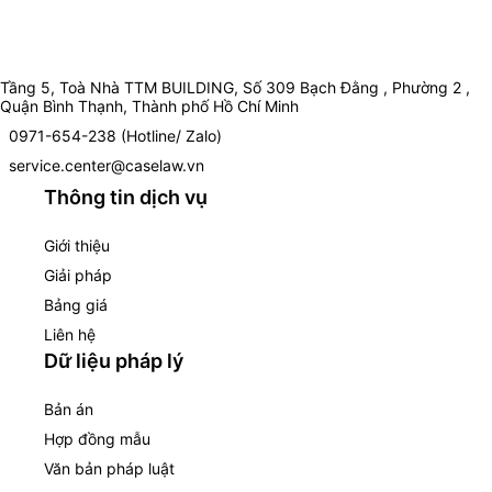
Tầng 5, Toà Nhà TTM BUILDING, Số 309 Bạch Đằng , Phường 2 ,
Quận Bình Thạnh, Thành phố Hồ Chí Minh
0971-654-238 (Hotline/ Zalo)
service.center@caselaw.vn
Thông tin dịch vụ
Giới thiệu
Giải pháp
Bảng giá
Liên hệ
Dữ liệu pháp lý
Bản án
Hợp đồng mẫu
Văn bản pháp luật