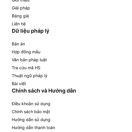
Giải pháp
Bảng giá
Liên hệ
Dữ liệu pháp lý
Bản án
Hợp đồng mẫu
Văn bản pháp luật
Tra cứu mã HS
Thuật ngữ pháp lý
Bài viết
Chính sách và Hướng dẫn
Điều khoản sử dụng
Chính sách bảo mật
Hướng dẫn sử dụng
Hướng dẫn thanh toán