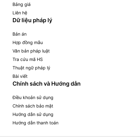
Bảng giá
Liên hệ
Dữ liệu pháp lý
Bản án
Hợp đồng mẫu
Văn bản pháp luật
Tra cứu mã HS
Thuật ngữ pháp lý
Bài viết
Chính sách và Hướng dẫn
Điều khoản sử dụng
Chính sách bảo mật
Hướng dẫn sử dụng
Hướng dẫn thanh toán