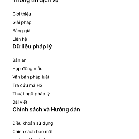
Thông tin dịch vụ
Giới thiệu
Giải pháp
Bảng giá
Liên hệ
Dữ liệu pháp lý
Bản án
Hợp đồng mẫu
Văn bản pháp luật
Tra cứu mã HS
Thuật ngữ pháp lý
Bài viết
Chính sách và Hướng dẫn
Điều khoản sử dụng
Chính sách bảo mật