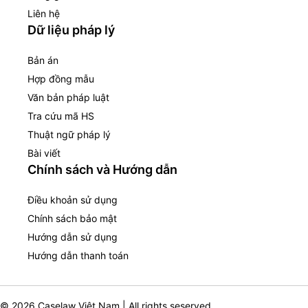
Liên hệ
Dữ liệu pháp lý
Bản án
Hợp đồng mẫu
Văn bản pháp luật
Tra cứu mã HS
Thuật ngữ pháp lý
Bài viết
Chính sách và Hướng dẫn
Điều khoản sử dụng
Chính sách bảo mật
Hướng dẫn sử dụng
Hướng dẫn thanh toán
© 2026 Caselaw Việt Nam | All rights seserved