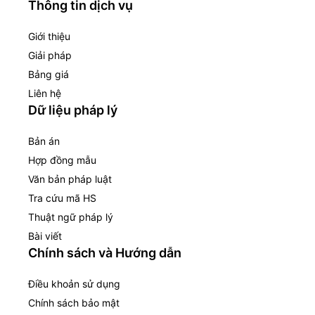
Thông tin dịch vụ
Giới thiệu
Giải pháp
Bảng giá
Liên hệ
Dữ liệu pháp lý
Bản án
Hợp đồng mẫu
Văn bản pháp luật
Tra cứu mã HS
Thuật ngữ pháp lý
Bài viết
Chính sách và Hướng dẫn
Điều khoản sử dụng
Chính sách bảo mật