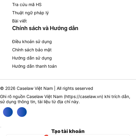
Tra cứu mã HS
Thuật ngữ pháp lý
Bài viết
Chính sách và Hướng dẫn
Điều khoản sử dụng
Chính sách bảo mật
Hướng dẫn sử dụng
Hướng dẫn thanh toán
© 2026 Caselaw Việt Nam | All rights seserved
Ghi rõ nguồn Caselaw Việt Nam (
https://caselaw.vn
) khi trích dẫn,
sử dụng thông tin, tài liệu từ địa chỉ này.
Tạo tài khoản