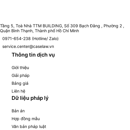
Tầng 5, Toà Nhà TTM BUILDING, Số 309 Bạch Đằng , Phường 2 ,
Quận Bình Thạnh, Thành phố Hồ Chí Minh
0971-654-238 (Hotline/ Zalo)
service.center@caselaw.vn
Thông tin dịch vụ
Giới thiệu
Giải pháp
Bảng giá
Liên hệ
Dữ liệu pháp lý
Bản án
Hợp đồng mẫu
Văn bản pháp luật