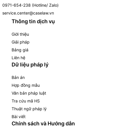
0971-654-238 (Hotline/ Zalo)
service.center@caselaw.vn
Thông tin dịch vụ
Giới thiệu
Giải pháp
Bảng giá
Liên hệ
Dữ liệu pháp lý
Bản án
Hợp đồng mẫu
Văn bản pháp luật
Tra cứu mã HS
Thuật ngữ pháp lý
Bài viết
Chính sách và Hướng dẫn