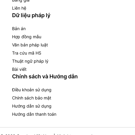
Liên hệ
Dữ liệu pháp lý
Bản án
Hợp đồng mẫu
Văn bản pháp luật
Tra cứu mã HS
Thuật ngữ pháp lý
Bài viết
Chính sách và Hướng dẫn
Điều khoản sử dụng
Chính sách bảo mật
Hướng dẫn sử dụng
Hướng dẫn thanh toán