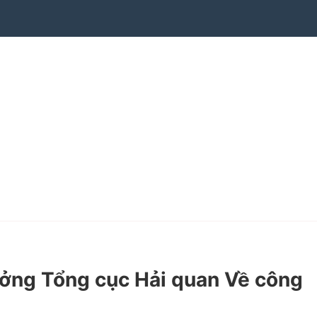
ởng Tổng cục Hải quan Về công