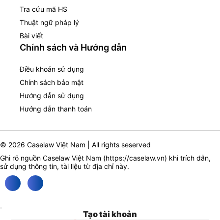
Tra cứu mã HS
Thuật ngữ pháp lý
Bài viết
Chính sách và Hướng dẫn
Điều khoản sử dụng
Chính sách bảo mật
Hướng dẫn sử dụng
Hướng dẫn thanh toán
© 2026 Caselaw Việt Nam | All rights seserved
Ghi rõ nguồn Caselaw Việt Nam (
https://caselaw.vn
) khi trích dẫn,
sử dụng thông tin, tài liệu từ địa chỉ này.
Tạo tài khoản