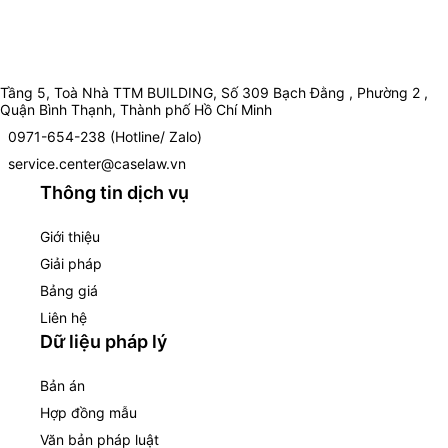
Tầng 5, Toà Nhà TTM BUILDING, Số 309 Bạch Đằng , Phường 2 ,
Quận Bình Thạnh, Thành phố Hồ Chí Minh
0971-654-238 (Hotline/ Zalo)
service.center@caselaw.vn
Thông tin dịch vụ
Giới thiệu
Giải pháp
Bảng giá
Liên hệ
Dữ liệu pháp lý
Bản án
Hợp đồng mẫu
Văn bản pháp luật