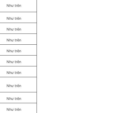
Như trên
Như trên
Như trên
Như trên
Như trên
Như trên
Như trên
Như trên
Như trên
Như trên