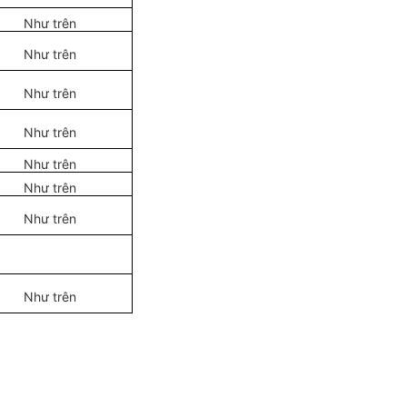
Như trên
Như trên
Như trên
Như trên
Như trên
Như trên
Như trên
Như trên