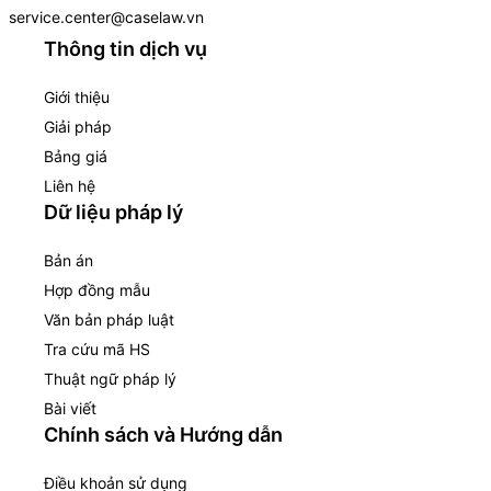
service.center@caselaw.vn
Thông tin dịch vụ
Giới thiệu
Giải pháp
Bảng giá
Liên hệ
Dữ liệu pháp lý
Bản án
Hợp đồng mẫu
Văn bản pháp luật
Tra cứu mã HS
Thuật ngữ pháp lý
Bài viết
Chính sách và Hướng dẫn
Điều khoản sử dụng