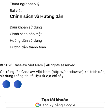
Thuật ngữ pháp lý
Bài viết
Chính sách và Hướng dẫn
Điều khoản sử dụng
Chính sách bảo mật
Hướng dẫn sử dụng
Hướng dẫn thanh toán
© 2026 Caselaw Việt Nam | All rights seserved
Ghi rõ nguồn Caselaw Việt Nam (
https://caselaw.vn
) khi trích dẫn,
sử dụng thông tin, tài liệu từ địa chỉ này.
Tạo tài khoản
Đăng ký bằng Google