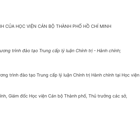
H CỦA HỌC VIỆN CÁN BỘ THÀNH PHỐ HỒ CHÍ MINH
ng trình đào tạo Trung cấp lý luận Chính trị - Hành chính;
 trình đào tạo Trung cấp lý luận Chính trị Hành chính tại Học viện
ính, Giám đốc Học viện Cán bộ Thành phố, Thủ trưởng các sở,