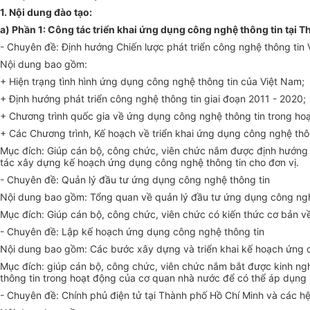
1. Nội dung đào tạo:
a) Phần 1: Công tác triển khai ứng dụng công nghệ thông tin tại T
- Chuyên đề: Định hướng Chiến lược phát triển công nghệ thông tin 
Nội dung bao gồm:
+ Hiện trạng tình hình ứng dụng công nghệ thông tin của Việt Nam;
+ Định hướng phát triển công nghệ thông tin giai đoạn 2011 - 2020;
+ Chương trình quốc gia về ứng dụng công nghệ thông tin trong ho
+ Các Chương trình, Kế hoạch về triển khai ứng dụng công nghệ thôn
Mục đích: Giúp cán bộ, công chức, viên chức nắm được định hướng 
tác xây dựng kế hoạch ứng dụng công nghệ thông tin cho đơn vị.
- Chuyên đề: Quản lý đầu tư ứng dụng công nghệ thông tin
Nội dung bao gồm: Tổng quan về quản lý đầu tư ứng dụng công ngh
Mục đích: Giúp cán bộ, công chức, viên chức có kiến thức cơ bản v
- Chuyên đề: Lập kế hoạch ứng dụng công nghệ thông tin
Nội dung bao gồm: Các bước xây dựng và triển khai kế hoạch ứng 
Mục đích: giúp cán bộ, công chức, viên chức nắm bắt được kinh ng
thông tin trong hoạt động của cơ quan nhà nước để có thể áp dụng
- Chuyên đề: Chính phủ điện tử tại Thành phố Hồ Chí Minh và các hệ