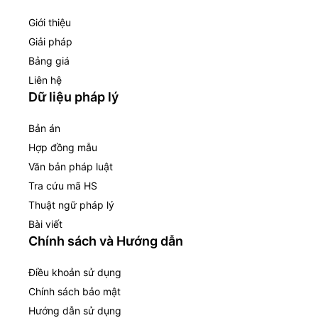
Giới thiệu
Giải pháp
Bảng giá
Liên hệ
Dữ liệu pháp lý
Bản án
Hợp đồng mẫu
Văn bản pháp luật
Tra cứu mã HS
Thuật ngữ pháp lý
Bài viết
Chính sách và Hướng dẫn
Điều khoản sử dụng
Chính sách bảo mật
Hướng dẫn sử dụng