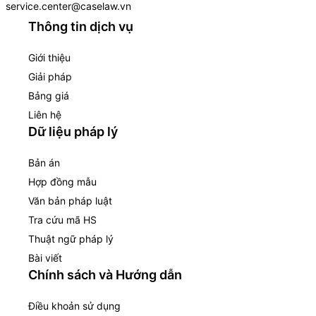
service.center@caselaw.vn
Thông tin dịch vụ
Giới thiệu
Giải pháp
Bảng giá
Liên hệ
Dữ liệu pháp lý
Bản án
Hợp đồng mẫu
Văn bản pháp luật
Tra cứu mã HS
Thuật ngữ pháp lý
Bài viết
Chính sách và Hướng dẫn
Điều khoản sử dụng