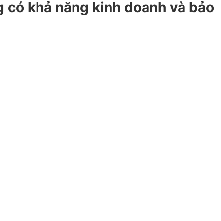
ng có khả năng kinh doanh và bảo