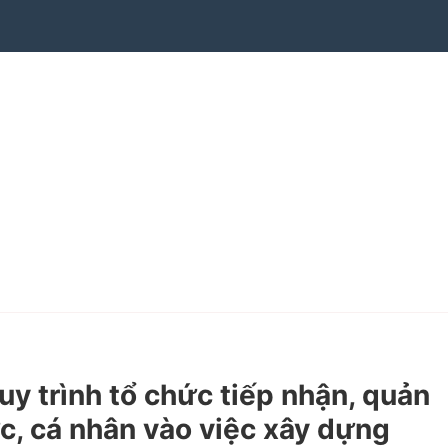
 trình tổ chức tiếp nhận, quản
c, cá nhân vào việc xây dựng