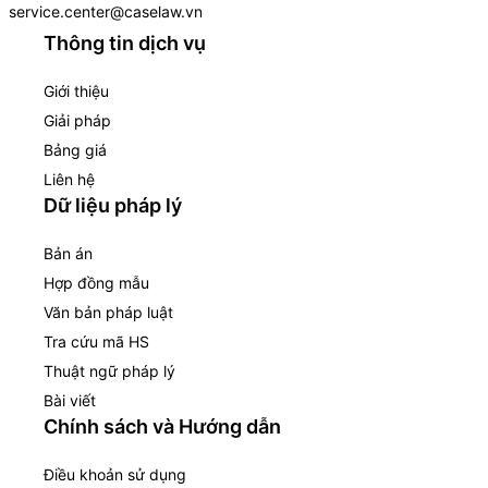
service.center@caselaw.vn
Thông tin dịch vụ
Giới thiệu
Giải pháp
Bảng giá
Liên hệ
Dữ liệu pháp lý
Bản án
Hợp đồng mẫu
Văn bản pháp luật
Tra cứu mã HS
Thuật ngữ pháp lý
Bài viết
Chính sách và Hướng dẫn
Điều khoản sử dụng