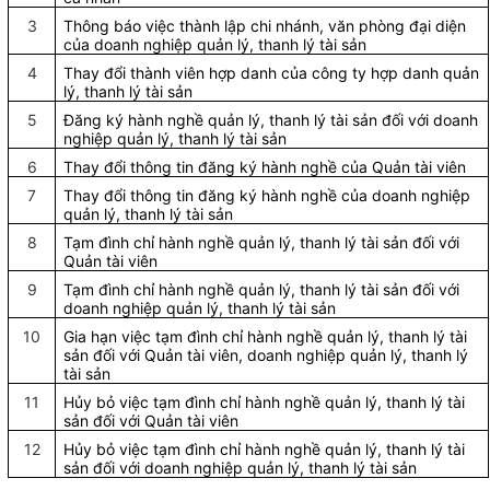
3
Thông báo việc thành lập chi nhánh, văn phòng đại diện
của doanh nghiệp quản lý, thanh lý tài sản
4
Thay đổi thành viên hợp danh của công ty hợp danh quản
lý, thanh lý tài sản
5
Đăng ký hành nghề quản lý, thanh lý tài sản đối với doanh
nghiệp quản lý, thanh lý tài sản
6
Thay đổi thông tin đăng ký hành nghề của Quản tài viên
7
Thay đổi thông tin đăng ký hành nghề của doanh nghiệp
quản lý, thanh lý tài sản
8
Tạm đình chỉ hành nghề quản lý, thanh lý tài sản đối với
Quản tài viên
9
Tạm đình chỉ hành nghề quản lý, thanh lý tài sản đối với
doanh nghiệp quản lý, thanh lý tài sản
10
Gia hạn việc tạm đình chỉ hành nghề quản lý, thanh lý tài
sản đối với Quản tài viên, doanh nghiệp quản lý, thanh lý
tài sản
11
Hủy bỏ việc tạm đình chỉ hành nghề quản lý, thanh lý tài
sản đối với Quản tài viên
12
Hủy bỏ việc tạm đình chỉ hành nghề quản lý, thanh lý tài
sản đối với doanh nghiệp quản lý, thanh lý tài sản