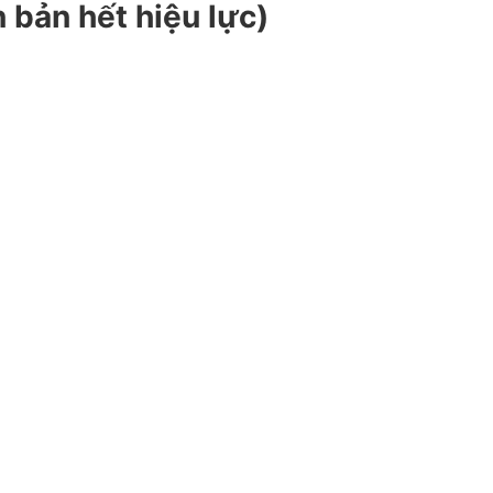
 bản hết hiệu lực)