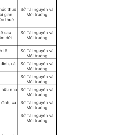
thức thuê
Sở Tài nguyên và
ời gian
Môi trường
hức thuê
kề sau
Sở Tài nguyên và
hấm dứt
Môi trường
h tế
Sở Tài nguyên và
Môi trường
đình, cá
Sở Tài nguyên và
Môi trường
Sở Tài nguyên và
Môi trường
ở hữu nhà
Sở Tài nguyên và
Môi trường
 đình, cá
Sở Tài nguyên và
Môi trường
Sở Tài nguyên và
Môi trường