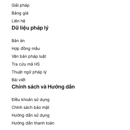
Giải pháp
Bảng giá
Liên hệ
Dữ liệu pháp lý
Bản án
Hợp đồng mẫu
Văn bản pháp luật
Tra cứu mã HS
Thuật ngữ pháp lý
Bài viết
Chính sách và Hướng dẫn
Điều khoản sử dụng
Chính sách bảo mật
Hướng dẫn sử dụng
Hướng dẫn thanh toán