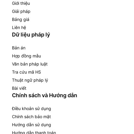
Giới thiệu
Giải pháp
Bảng giá
Liên hệ
Dữ liệu pháp lý
Bản án
Hợp đồng mẫu
Văn bản pháp luật
Tra cứu mã HS
Thuật ngữ pháp lý
Bài viết
Chính sách và Hướng dẫn
Điều khoản sử dụng
Chính sách bảo mật
Hướng dẫn sử dụng
Hướng dẫn thanh toán