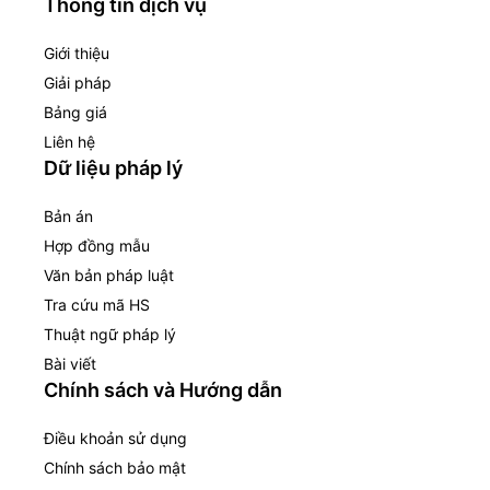
Thông tin dịch vụ
Giới thiệu
Giải pháp
Bảng giá
Liên hệ
Dữ liệu pháp lý
Bản án
Hợp đồng mẫu
Văn bản pháp luật
Tra cứu mã HS
Thuật ngữ pháp lý
Bài viết
Chính sách và Hướng dẫn
Điều khoản sử dụng
Chính sách bảo mật