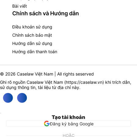
Bài viết
Chính sách và Hướng dẫn
Điều khoản sử dụng
Chính sách bảo mật
Hướng dẫn sử dụng
Hướng dẫn thanh toán
© 2026 Caselaw Việt Nam | All rights seserved
Ghi rõ nguồn Caselaw Việt Nam (
https://caselaw.vn
) khi trích dẫn,
sử dụng thông tin, tài liệu từ địa chỉ này.
Tạo tài khoản
Đăng ký bằng Google
HOẶC