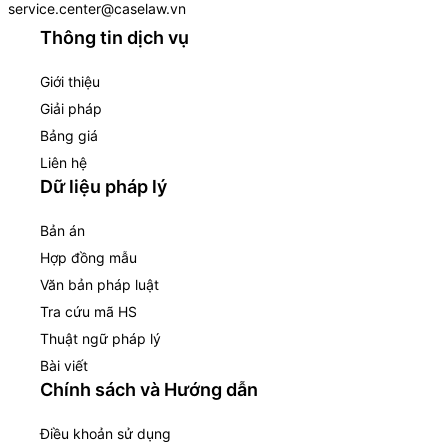
service.center@caselaw.vn
Thông tin dịch vụ
Giới thiệu
Giải pháp
Bảng giá
Liên hệ
Dữ liệu pháp lý
Bản án
Hợp đồng mẫu
Văn bản pháp luật
Tra cứu mã HS
Thuật ngữ pháp lý
Bài viết
Chính sách và Hướng dẫn
Điều khoản sử dụng