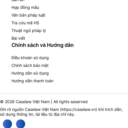
Hợp đồng mẫu
Văn bản pháp luật
Tra cứu mã HS
Thuật ngữ pháp lý
Bài viết
Chính sách và Hướng dẫn
Điều khoản sử dụng
Chính sách bảo mật
Hướng dẫn sử dụng
Hướng dẫn thanh toán
© 2026 Caselaw Việt Nam | All rights seserved
Ghi rõ nguồn Caselaw Việt Nam (
https://caselaw.vn
) khi trích dẫn,
sử dụng thông tin, tài liệu từ địa chỉ này.