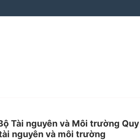
ộ Tài nguyên và Môi trường Quy
tài nguyên và môi trường