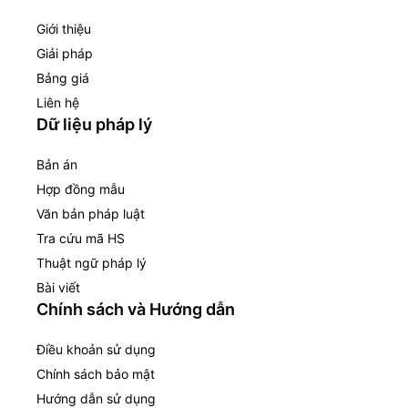
Giới thiệu
Giải pháp
Bảng giá
Liên hệ
Dữ liệu pháp lý
Bản án
Hợp đồng mẫu
Văn bản pháp luật
Tra cứu mã HS
Thuật ngữ pháp lý
Bài viết
Chính sách và Hướng dẫn
Điều khoản sử dụng
Chính sách bảo mật
Hướng dẫn sử dụng