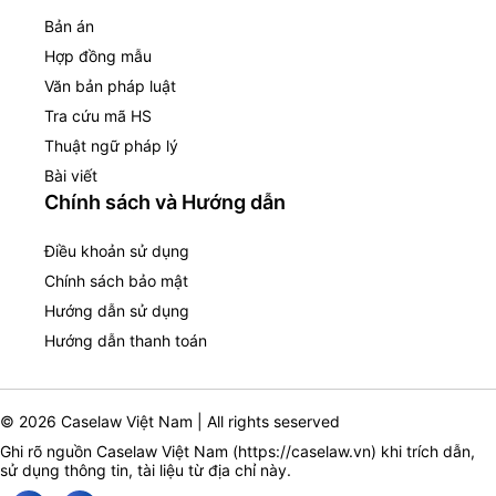
Bản án
Hợp đồng mẫu
Văn bản pháp luật
Tra cứu mã HS
Thuật ngữ pháp lý
Bài viết
Chính sách và Hướng dẫn
Điều khoản sử dụng
Chính sách bảo mật
Hướng dẫn sử dụng
Hướng dẫn thanh toán
© 2026 Caselaw Việt Nam | All rights seserved
Ghi rõ nguồn Caselaw Việt Nam (
https://caselaw.vn
) khi trích dẫn,
sử dụng thông tin, tài liệu từ địa chỉ này.