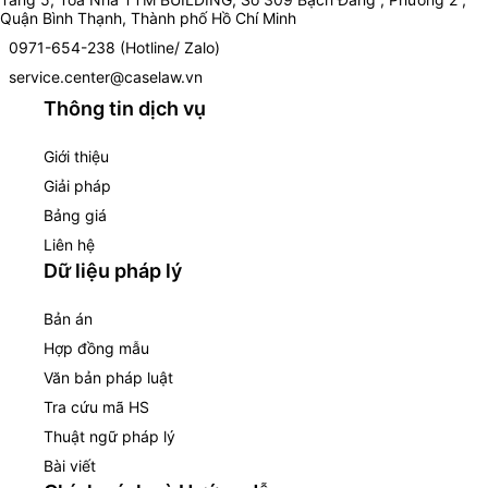
Quận Bình Thạnh, Thành phố Hồ Chí Minh
0971-654-238 (Hotline/ Zalo)
service.center@caselaw.vn
Thông tin dịch vụ
Giới thiệu
Giải pháp
Bảng giá
Liên hệ
Dữ liệu pháp lý
Bản án
Hợp đồng mẫu
Văn bản pháp luật
Tra cứu mã HS
Thuật ngữ pháp lý
Bài viết