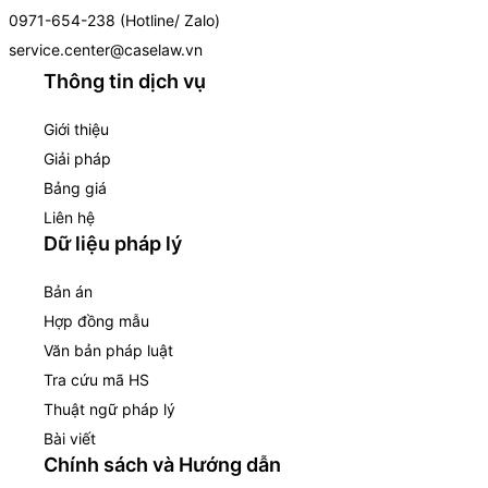
0971-654-238 (Hotline/ Zalo)
service.center@caselaw.vn
Thông tin dịch vụ
Giới thiệu
Giải pháp
Bảng giá
Liên hệ
Dữ liệu pháp lý
Bản án
Hợp đồng mẫu
Văn bản pháp luật
Tra cứu mã HS
Thuật ngữ pháp lý
Bài viết
Chính sách và Hướng dẫn