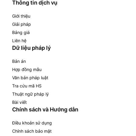
Thông tin dịch vụ
Giới thiệu
Giải pháp
Bảng giá
Liên hệ
Dữ liệu pháp lý
Bản án
Hợp đồng mẫu
Văn bản pháp luật
Tra cứu mã HS
Thuật ngữ pháp lý
Bài viết
Chính sách và Hướng dẫn
Điều khoản sử dụng
Chính sách bảo mật