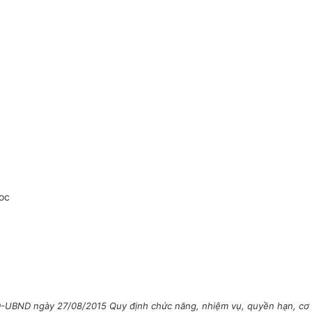
oc
UBND ngày 27/08/2015 Quy định chức năng, nhiệm vụ, quyền hạn, cơ cấu