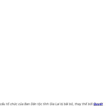
 tổ chức của Ban Dân tộc tỉnh Gia Lai bị bãi bỏ, thay thế bởi
Quyết