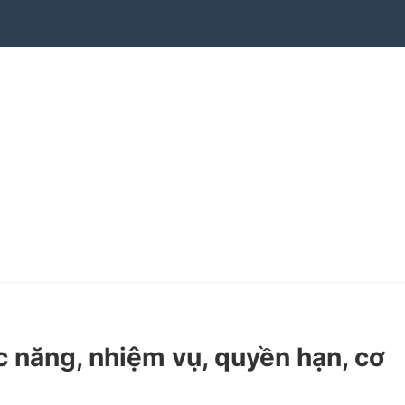
năng, nhiệm vụ, quyền hạn, cơ