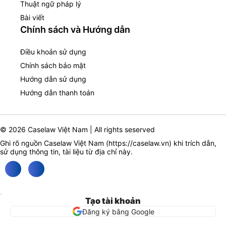
Thuật ngữ pháp lý
Bài viết
Chính sách và Hướng dẫn
Điều khoản sử dụng
Chính sách bảo mật
Hướng dẫn sử dụng
Hướng dẫn thanh toán
© 2026 Caselaw Việt Nam | All rights seserved
Ghi rõ nguồn Caselaw Việt Nam (
https://caselaw.vn
) khi trích dẫn,
sử dụng thông tin, tài liệu từ địa chỉ này.
Tạo tài khoản
Đăng ký bằng Google